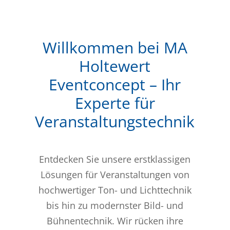
Willkommen bei MA
Holtewert
Eventconcept – Ihr
Experte für
Veranstaltungstechnik
Entdecken Sie unsere erstklassigen
Lösungen für Veranstaltungen von
hochwertiger Ton- und Lichttechnik
bis hin zu modernster Bild- und
Bühnentechnik. Wir rücken ihre