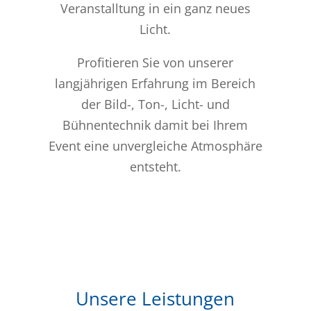
Veranstalltung in ein ganz neues
Licht.
Profitieren Sie von unserer
langjährigen Erfahrung im Bereich
der Bild-, Ton-, Licht- und
Bühnentechnik damit bei Ihrem
Event eine unvergleiche Atmosphäre
entsteht.
Unsere Leistungen